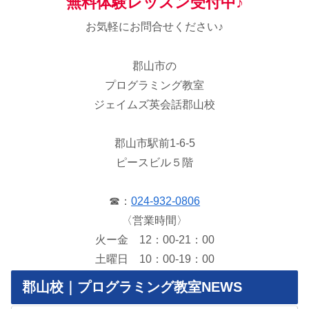
無料体験レッスン受付中♪
お気軽にお問合せください♪
郡山市の
プログラミング教室
ジェイムズ英会話郡山校
郡山市駅前1-6-5
ピースビル５階
☎：
024-932-0806
〈営業時間〉
火ー金 12：00-21：00
土曜日 10：00-19：00
郡山校｜プログラミング教室NEWS