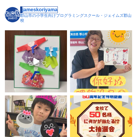
jameskoriyama
郡山市の小学生向けプログラミングスクール・ジェイムズ郡山
校