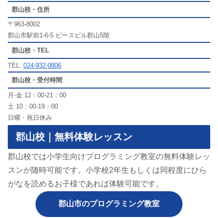
郡山校・住所
〒963-8002
郡山市駅前1-6-5 ピースビル郡山5階
郡山校・TEL
TEL:
024-932-0806
郡山校・受付時間
月-金 12：00-21：00
土 10：00-19：00
日曜・祝日休み
郡山校｜無料体験レッスン
郡山校では小学生向けプログラミング教室の無料体験レッ
スンが随時可能です。小学校2年生もしくは同程度にひら
がなを読めるお子様であれば体験可能です。
郡山市のプログラミング教室