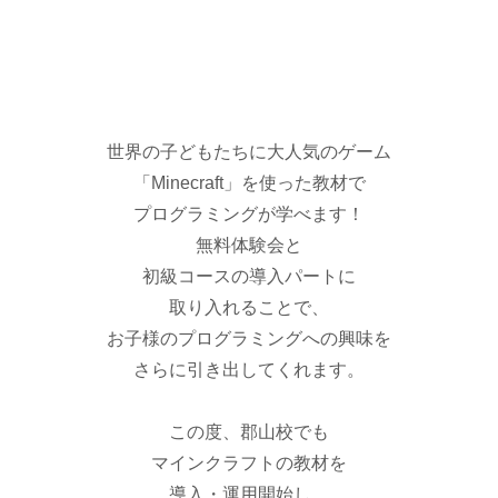
世界の子どもたちに大人気のゲーム
「Minecraft」を使った教材で
プログラミングが学べます！
無料体験会と
初級コースの導入パートに
取り入れることで、
お子様のプログラミングへの興味を
さらに引き出してくれます。
この度、郡山校でも
マインクラフトの教材を
導入・運用開始し、