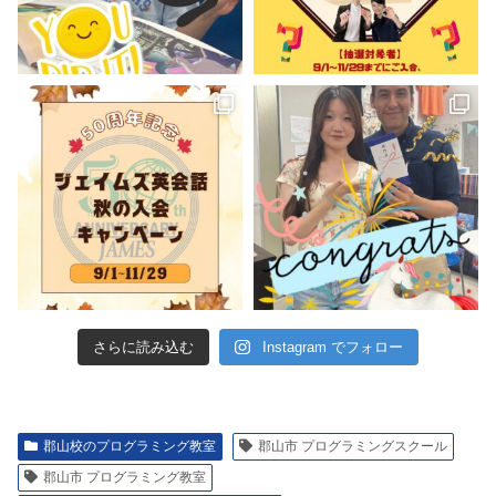
さらに読み込む
Instagram でフォロー
郡山校のプログラミング教室
郡山市 プログラミングスクール
郡山市 プログラミング教室