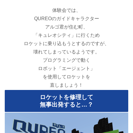
体験会では、
QUREOのガイドキャラクター
アルゴ君が住む町、
「キュレオシティ」に行くため
ロケットに乗り込もうとするのですが、
壊れてしまっているようです。
プログラミングで動く
ロボット「エージェント」
を使用してロケットを
直しましょう！
ロケットを修理して
無事出発すると…？